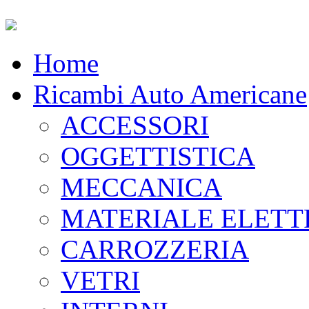
Home
Ricambi Auto Americane
ACCESSORI
OGGETTISTICA
MECCANICA
MATERIALE ELETT
CARROZZERIA
VETRI