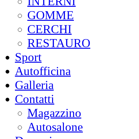
INTERNI
GOMME
CERCHI
RESTAURO
Sport
Autofficina
Galleria
Contatti
Magazzino
Autosalone