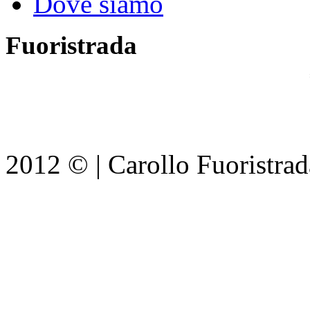
Dove siamo
Fuoristrada
2012 © | Carollo Fuoristrada