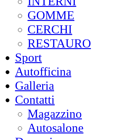
INTERNI
GOMME
CERCHI
RESTAURO
Sport
Autofficina
Galleria
Contatti
Magazzino
Autosalone