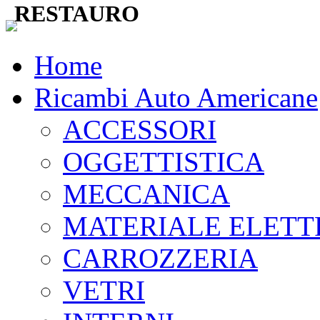
RESTAURO
Home
Ricambi Auto Americane
ACCESSORI
OGGETTISTICA
MECCANICA
MATERIALE ELETT
CARROZZERIA
VETRI