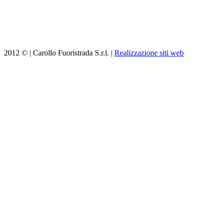
2012 © | Carollo Fuoristrada S.r.l. |
Realizzazione siti web