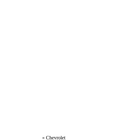
» Chevrolet